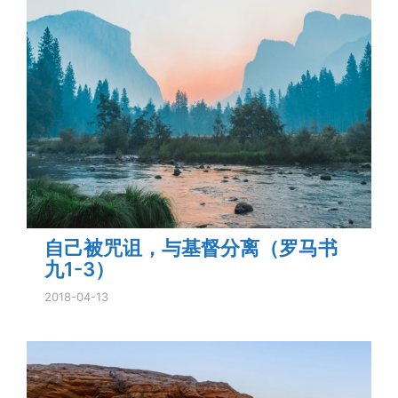
自己被咒诅，与基督分离（罗马书
九1-3）
2018-04-13