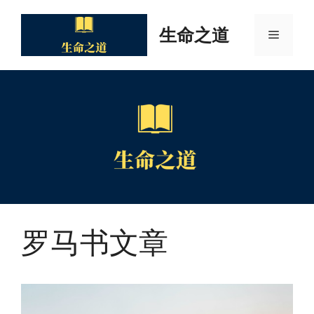
Skip
to
生命之道
Menu
content
罗马书文章