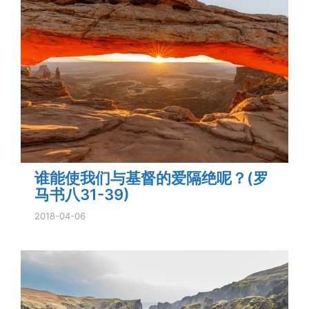
谁能使我们与基督的爱隔绝呢？(罗
马书八31-39)
2018-04-06