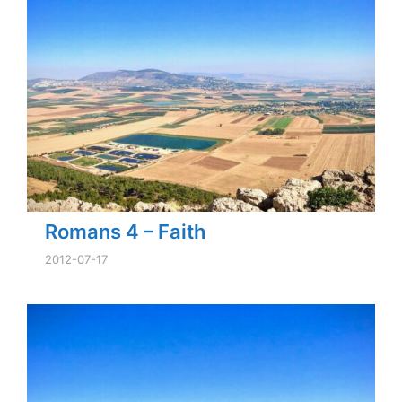
Romans 4 – Faith
2012-07-17