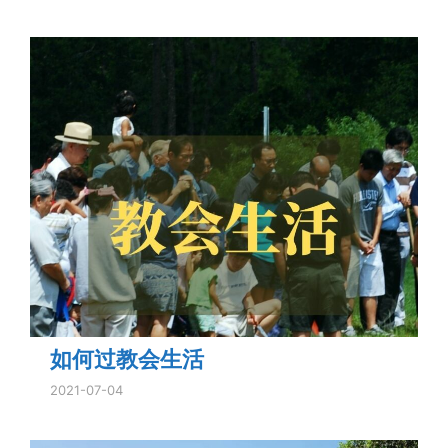
如何过教会生活
2021-07-04