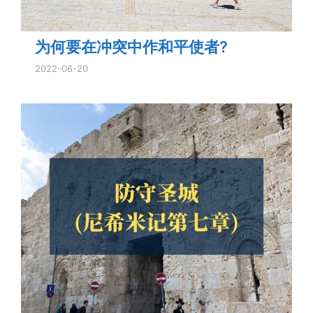
为何要在冲突中作和平使者?
2022-06-20