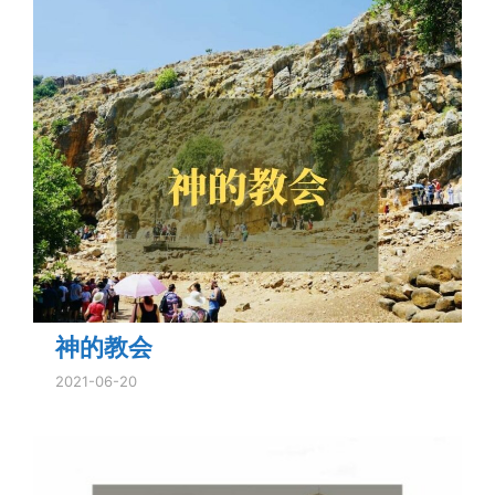
神的教会
2021-06-20