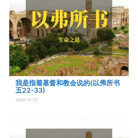
我是指着基督和教会说的(以弗所书
五22-33)
2020-12-27