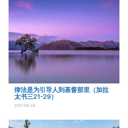
律法是为引导人到基督那里（加拉
太书三21-29）
2017-06-24