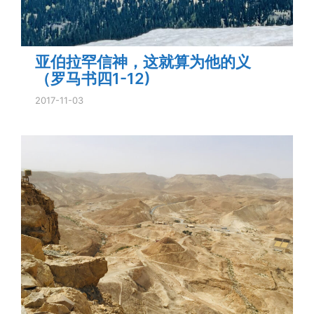
亚伯拉罕信神，这就算为他的义
（罗马书四1-12)
2017-11-03