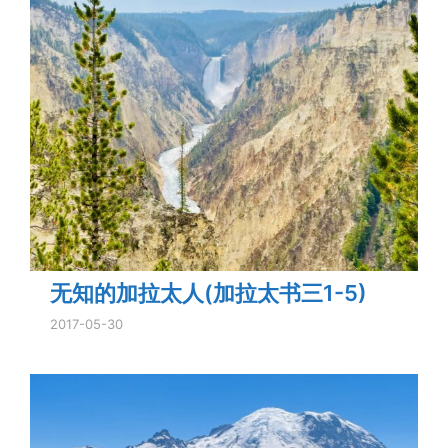
无知的加拉太人(加拉太书三1-5)
2017-05-30