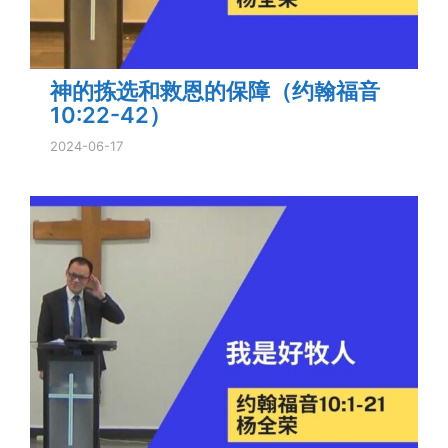
神的拣选和救恩的保障（约翰福音
10:22-42）
2024-06-17