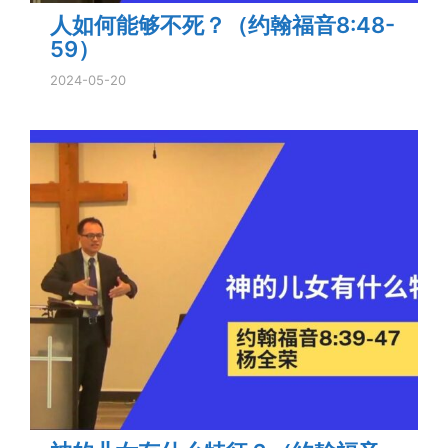
人如何能够不死？（约翰福音8:48-
59）
2024-05-20