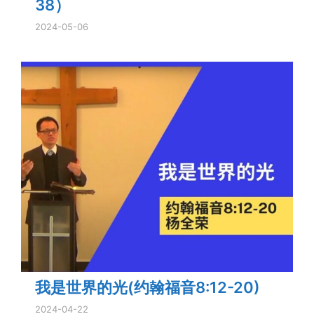
38）
2024-05-06
我是世界的光(约翰福音8:12-20)
2024-04-22