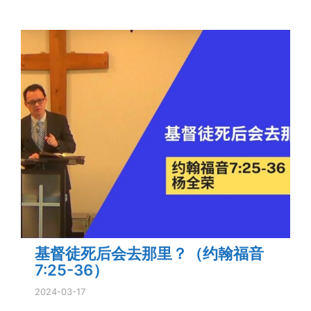
基督徒死后会去那里？（约翰福音
7:25-36）
2024-03-17