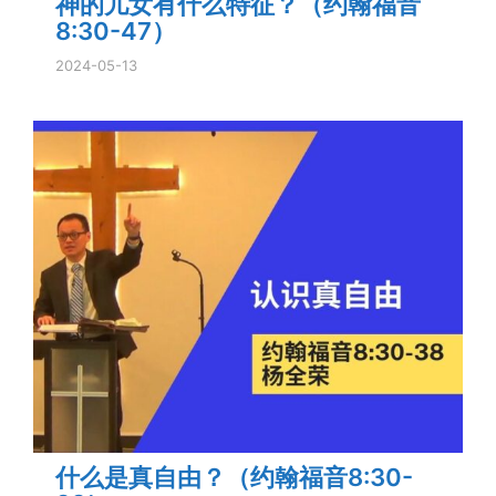
神的儿女有什么特征？（约翰福音
8:30-47）
2024-05-13
什么是真自由？（约翰福音8:30-