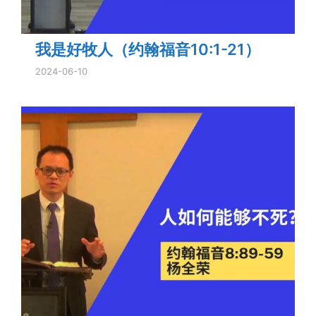
我是好牧人（约翰福音10:1-21）
2024-06-10