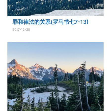
罪和律法的关系(罗马书七7-13)
2017-12-30