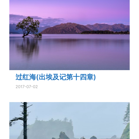
过红海(出埃及记第十四章)
2017-07-02