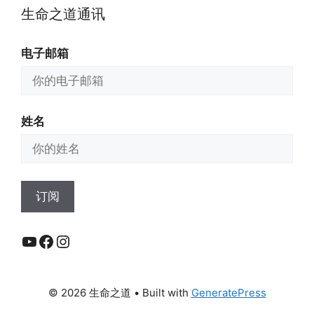
生命之道通讯
电子邮箱
姓名
YouTube
Facebook
Instagram
© 2026 生命之道
• Built with
GeneratePress