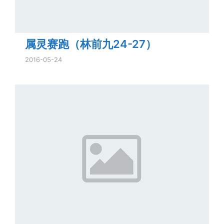
属灵赛跑（林前九24-27）
2016-05-24