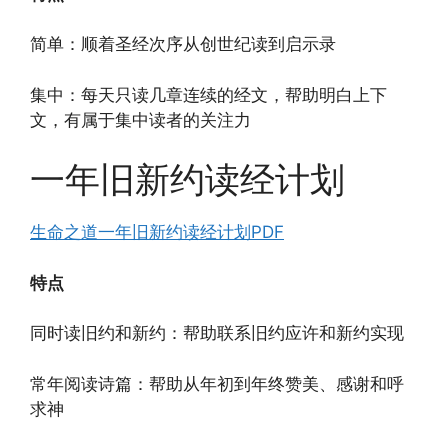
简单：顺着圣经次序从创世纪读到启示录
集中：每天只读几章连续的经文，帮助明白上下
文，有属于集中读者的关注力
一年旧新约读经计划
生命之道一年旧新约读经计划PDF
特点
同时读旧约和新约：帮助联系旧约应许和新约实现
常年阅读诗篇：帮助从年初到年终赞美、感谢和呼
求神