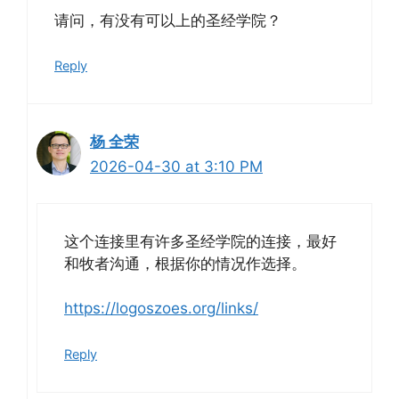
请问，有没有可以上的圣经学院？
Reply
杨 全荣
2026-04-30 at 3:10 PM
这个连接里有许多圣经学院的连接，最好
和牧者沟通，根据你的情况作选择。
https://logoszoes.org/links/
Reply