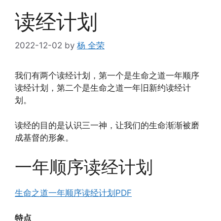
读经计划
2022-12-02
by
杨 全荣
我们有两个读经计划，第一个是生命之道一年顺序
读经计划，第二个是生命之道一年旧新约读经计
划。
读经的目的是认识三一神，让我们的生命渐渐被磨
成基督的形象。
一年顺序读经计划
生命之道一年顺序读经计划PDF
特点