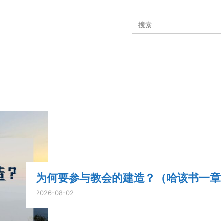
Search
for:
为何要参与教会的建造？（哈该书一章
2026-08-02