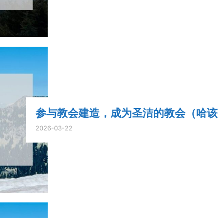
参与教会建造，成为圣洁的教会（哈该书 2
2026-03-22