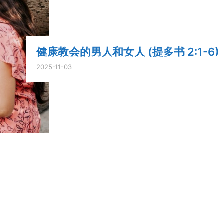
健康教会的男人和女人 (提多书 2:1-6)
2025-11-03