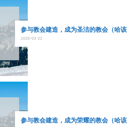
参与教会建造，成为圣洁的教会（哈该书 2
2026-03-22
参与教会建造，成为荣耀的教会（哈该书2