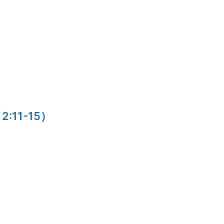
11-15）