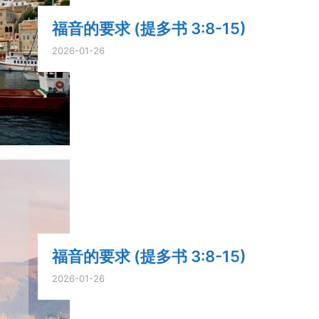
福音的要求 (提多书 3:8-15)
2026-01-26
福音的要求 (提多书 3:8-15)
2026-01-26