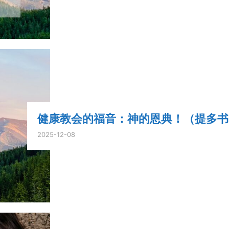
健康教会的福音：神的恩典！（提多书 2:
2025-12-08