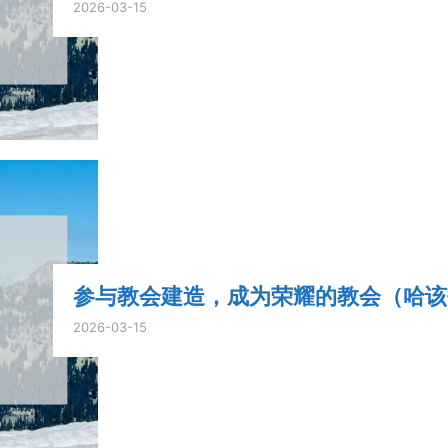
2026-03-15
参与教会建造，成为荣耀的教会（哈该书2
2026-03-15