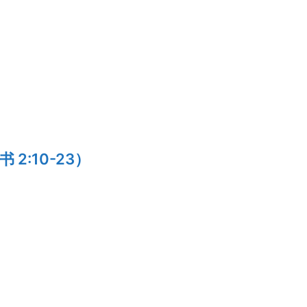
:10-23）