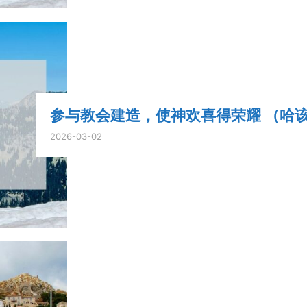
参与教会建造，使神欢喜得荣耀 （哈该书
2026-03-02