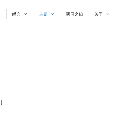
经文
主题
研习之旅
关于
）