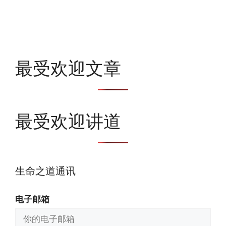
最受欢迎文章
最受欢迎讲道
生命之道通讯
电子邮箱