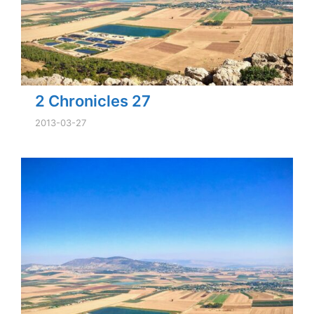
2 Chronicles 27
2013-03-27