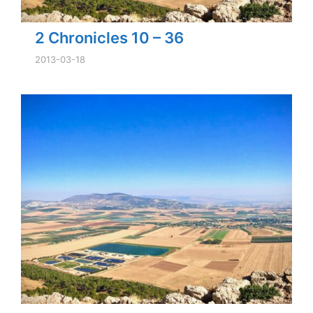
2 Chronicles 10 – 36
2013-03-18