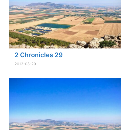
2 Chronicles 29
2013-03-29