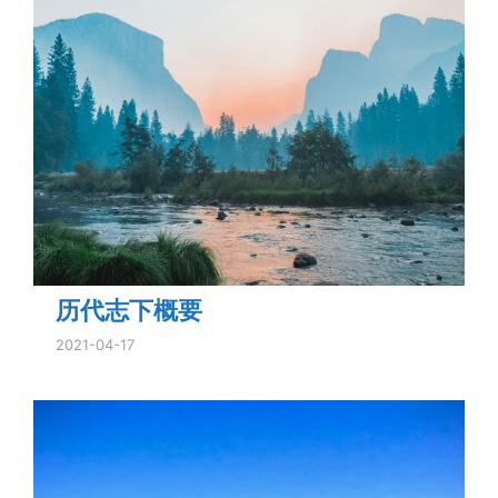
历代志下概要
2021-04-17