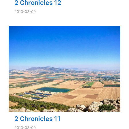
2 Chronicles 12
2013-03-09
2 Chronicles 11
2013-03-09