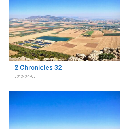
2 Chronicles 32
2013-04-02