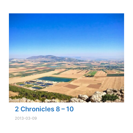
2 Chronicles 8 – 10
2013-03-09