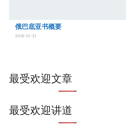
俄巴底亚书概要
2016-01-31
最受欢迎文章
最受欢迎讲道