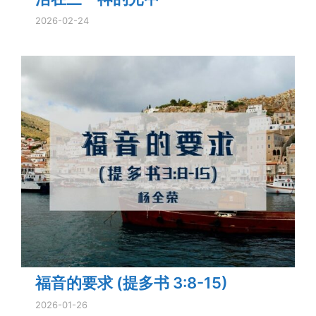
2026-02-24
福音的要求 (提多书 3:8-15)
2026-01-26