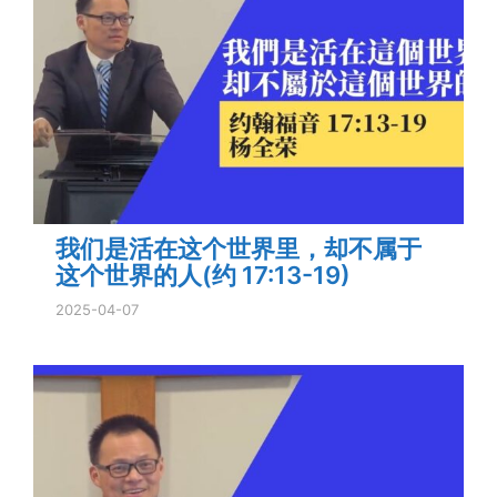
我们是活在这个世界里，却不属于
这个世界的人(约 17:13-19)
2025-04-07