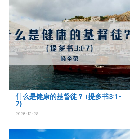
什么是健康的基督徒？ (提多书3:1-
7)
2025-12-28