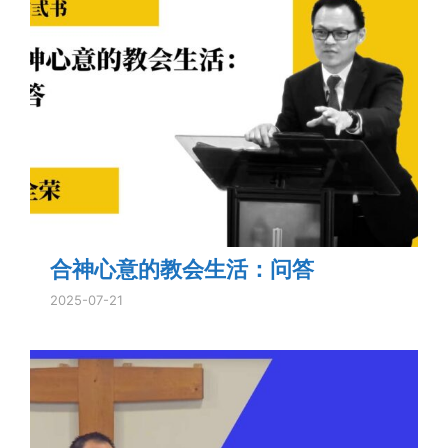
合神心意的教会生活：问答
2025-07-21