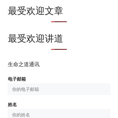
最受欢迎文章
最受欢迎讲道
生命之道通讯
电子邮箱
姓名