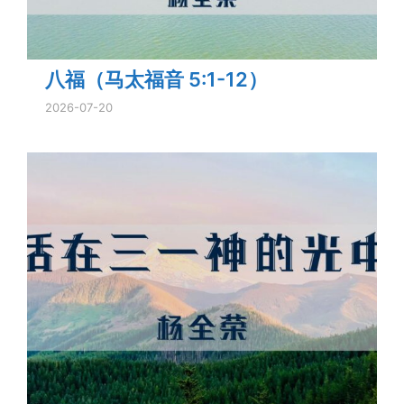
八福（马太福音 5:1-12）
2026-07-20