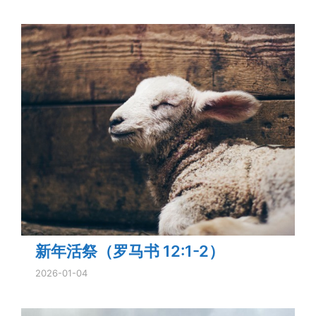
新年活祭（罗马书 12:1-2）
2026-01-04