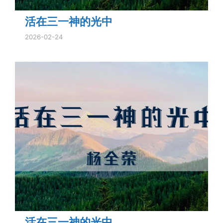
活在三一神的光中
2026-02-24
活在三一神的光中