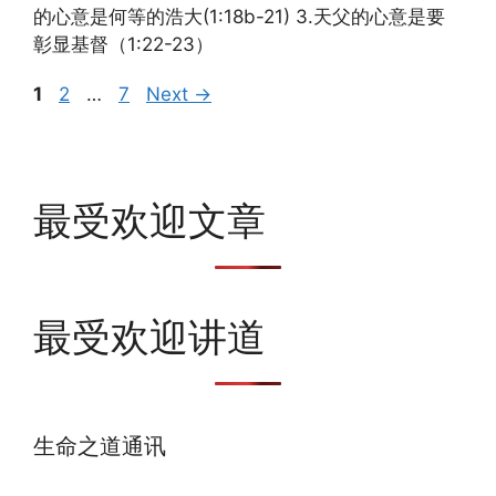
的心意是何等的浩大(1:18b-21) 3.天父的心意是要
彰显基督（1:22-23）
Page
Page
Page
1
2
…
7
Next
→
最受欢迎文章
最受欢迎讲道
生命之道通讯