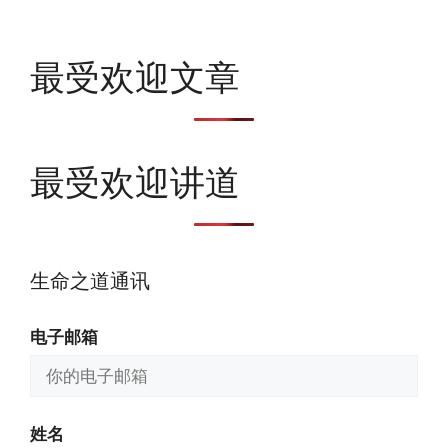
最受欢迎文章
最受欢迎讲道
生命之道通讯
电子邮箱
姓名