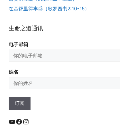
在基督里得丰盛（歌罗西书2:10-15）
生命之道通讯
电子邮箱
姓名
YouTube
Facebook
Instagram