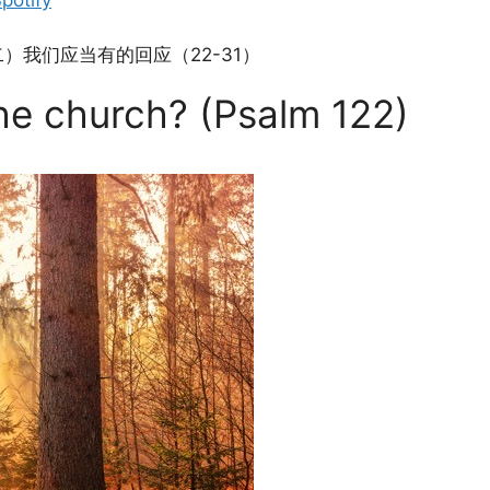
）我们应当有的回应（22-31）
he church? (Psalm 122)