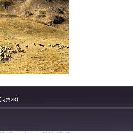
诗篇23)