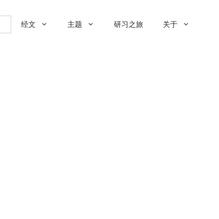
经文
主题
研习之旅
关于