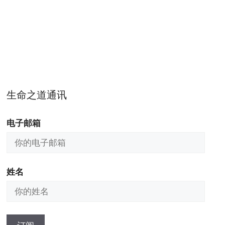
生命之道通讯
电子邮箱
姓名