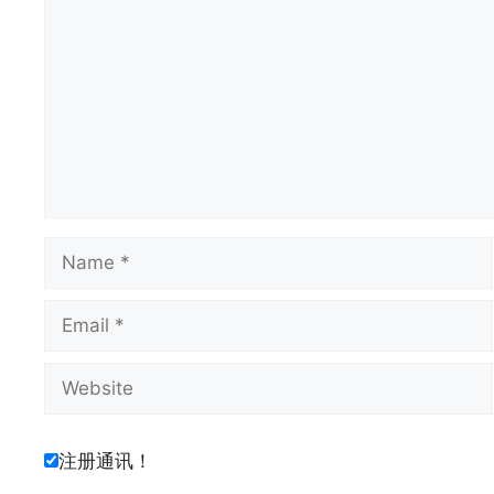
Name
Email
Website
注册通讯！