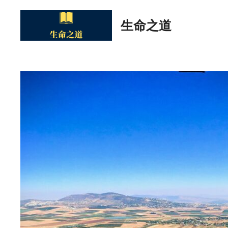
Skip
to
生命之道
content