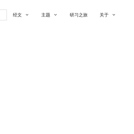
经文
主题
研习之旅
关于