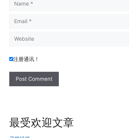
Email
Website
注册通讯！
最受欢迎文章