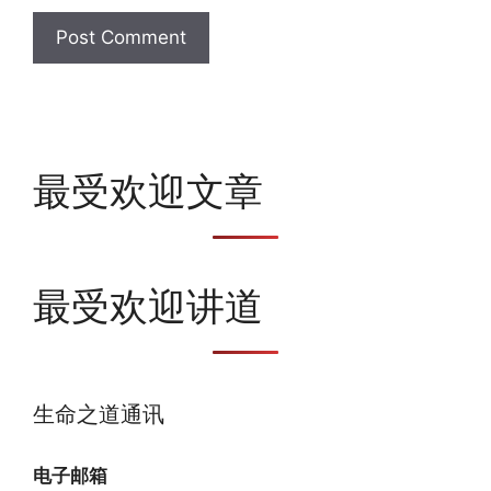
最受欢迎文章
最受欢迎讲道
生命之道通讯
电子邮箱