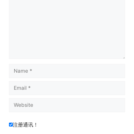
Name
Email
Website
注册通讯！