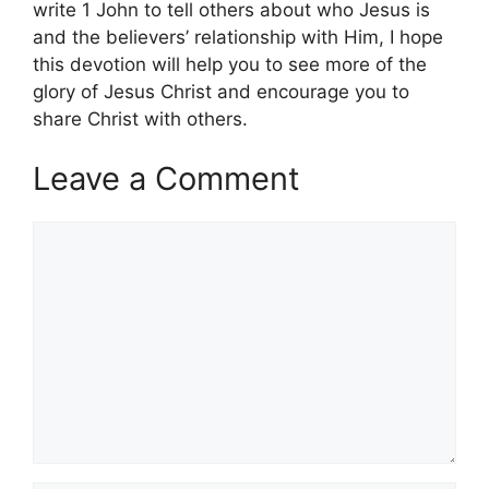
write 1 John to tell others about who Jesus is
and the believers’ relationship with Him, I hope
this devotion will help you to see more of the
glory of Jesus Christ and encourage you to
share Christ with others.
Leave a Comment
Comment