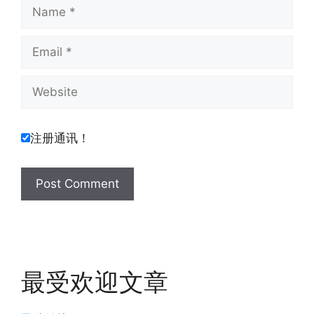
Name
Email
Website
注册通讯！
最受欢迎文章