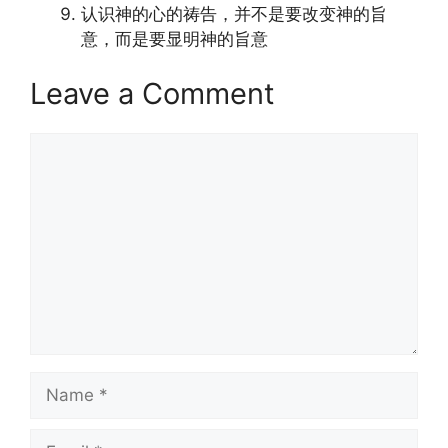
认识神的心的祷告，并不是要改变神的旨
意，而是要显明神的旨意
Leave a Comment
Comment
Name
Email