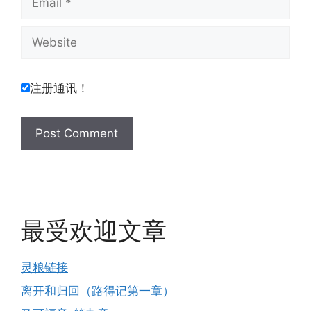
Website
注册通讯！
最受欢迎文章
灵粮链接
离开和归回（路得记第一章）