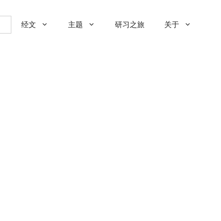
经文
主题
研习之旅
关于