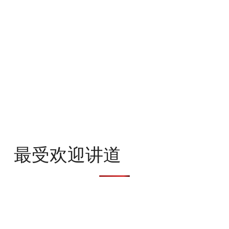
最受欢迎讲道