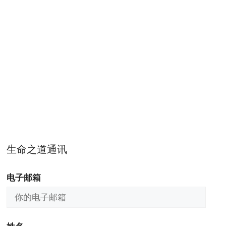
生命之道通讯
电子邮箱