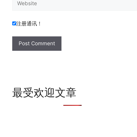
注册通讯！
最受欢迎文章