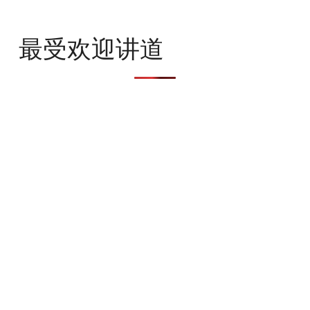
最受欢迎讲道