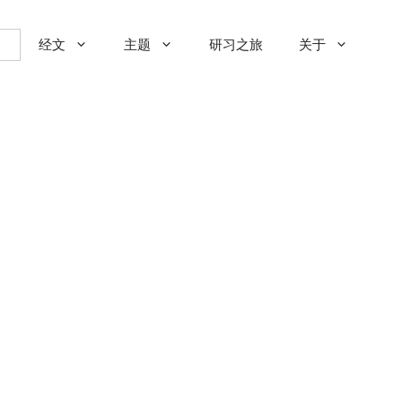
经文
主题
研习之旅
关于