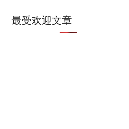
最受欢迎文章