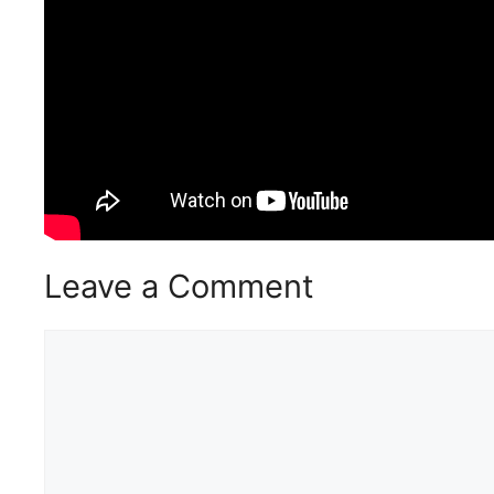
Leave a Comment
Comment