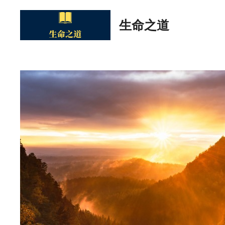
Skip
to
生命之道
content