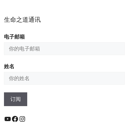
生命之道通讯
电子邮箱
姓名
YouTube
Facebook
Instagram