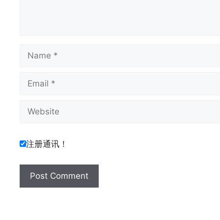
Name
Email
Website
注册通讯！