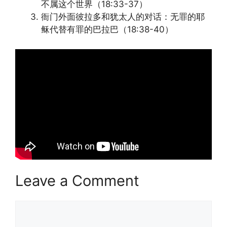
不属这个世界（18:33-37）
衙门外面彼拉多和犹太人的对话：无罪的耶
稣代替有罪的巴拉巴（18:38-40）
Leave a Comment
Comment