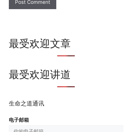
最受欢迎文章
最受欢迎讲道
生命之道通讯
电子邮箱