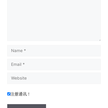
Name
Email
Website
注册通讯！