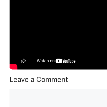
Leave a Comment
Comment