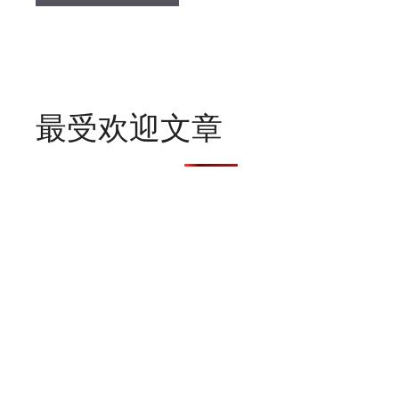
最受欢迎文章