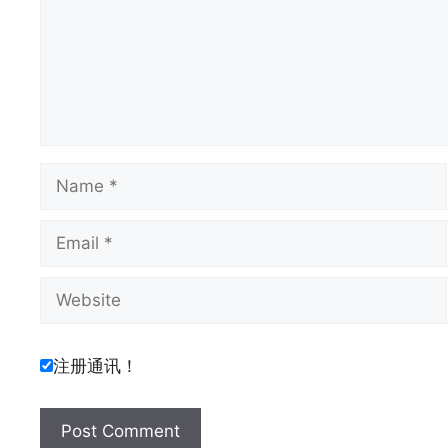
Name
Email
Website
注册通讯！