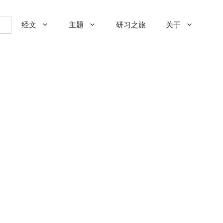
经文
主题
研习之旅
关于