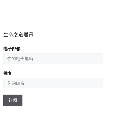
生命之道通讯
电子邮箱
姓名