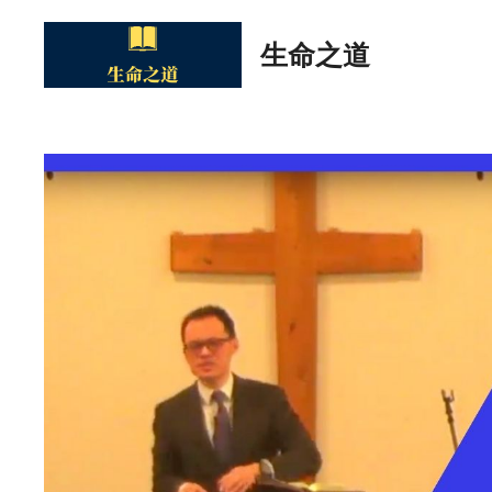
Skip
to
生命之道
content