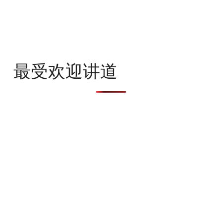
最受欢迎讲道