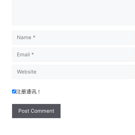
Name
Email
Website
注册通讯！