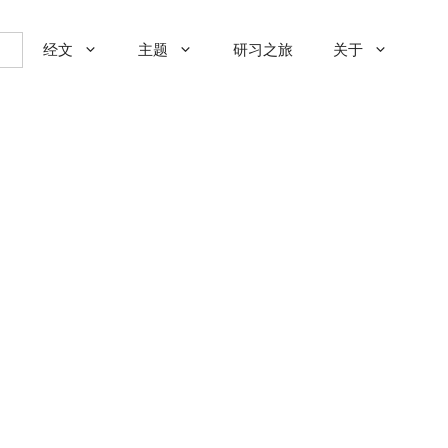
经文
主题
研习之旅
关于