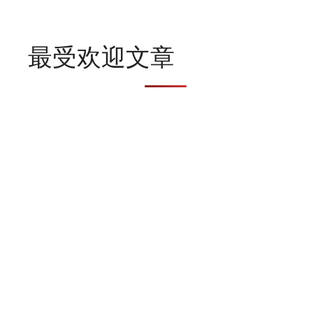
最受欢迎文章