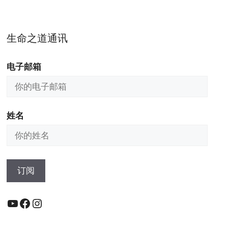
生命之道通讯
电子邮箱
姓名
YouTube
Facebook
Instagram