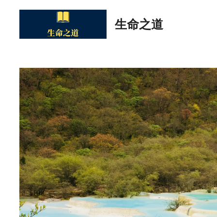
Skip
to
生命之道
content