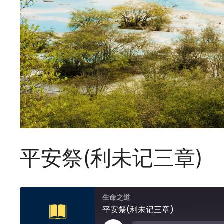
平安祭(利未记三章)
生命之道
平安祭(利未记三章)