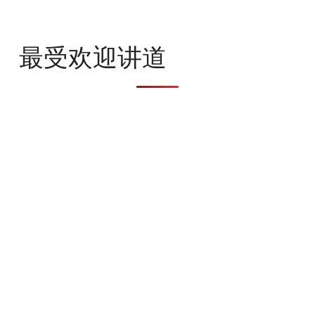
最受欢迎讲道