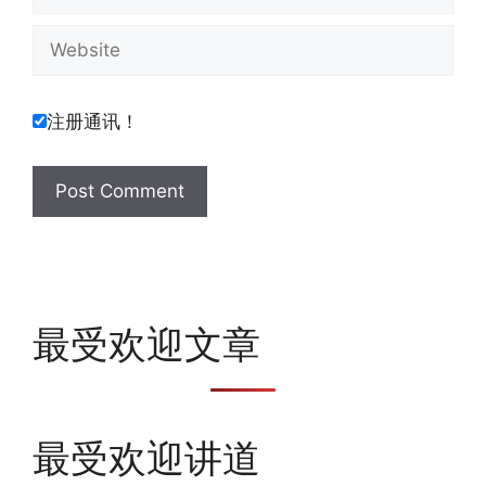
Website
注册通讯！
最受欢迎文章
最受欢迎讲道