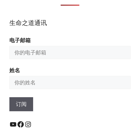
生命之道通讯
电子邮箱
姓名
YouTube
Facebook
Instagram