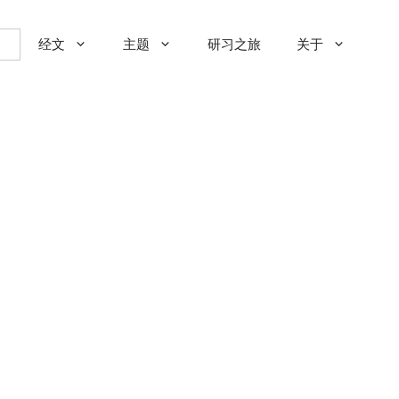
经文
主题
研习之旅
关于