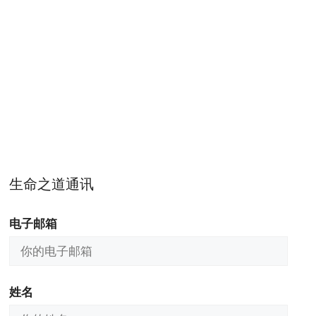
生命之道通讯
电子邮箱
姓名