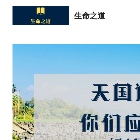
Skip
to
生命之道
content