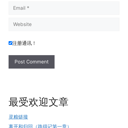
Email
Website
注册通讯！
最受欢迎文章
灵粮链接
离开和归回（路得记第一章）