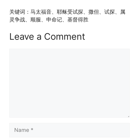
关键词：马太福音、耶稣受试探、撒但、试探、属
灵争战、顺服、申命记、基督得胜
Leave a Comment
Comment
Name