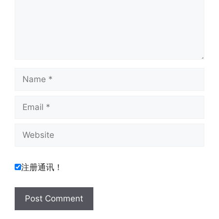
Name
Email
Website
注册通讯！