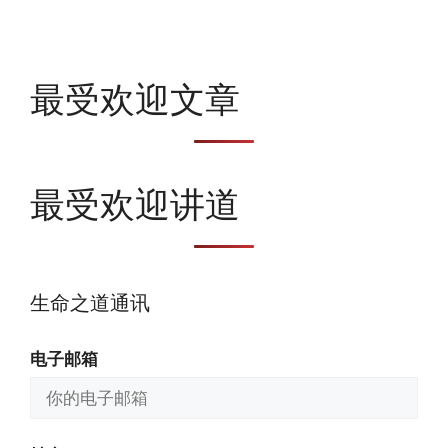
最受欢迎文章
最受欢迎讲道
生命之道通讯
电子邮箱