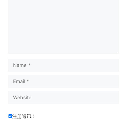
Name
Email
Website
注册通讯！