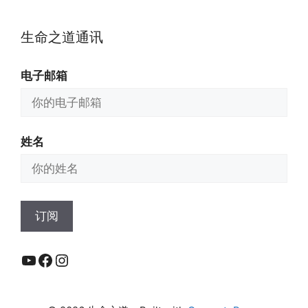
生命之道通讯
电子邮箱
姓名
YouTube
Facebook
Instagram