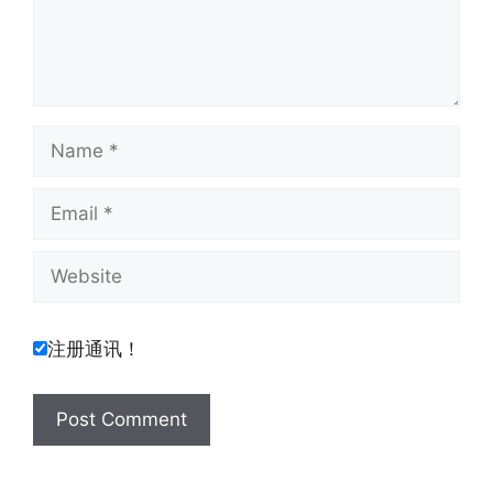
Name
Email
Website
注册通讯！