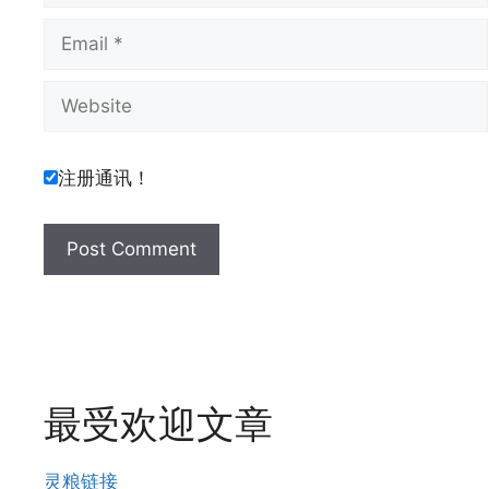
Email
Website
注册通讯！
最受欢迎文章
灵粮链接