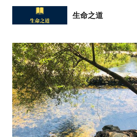
Skip
to
生命之道
content