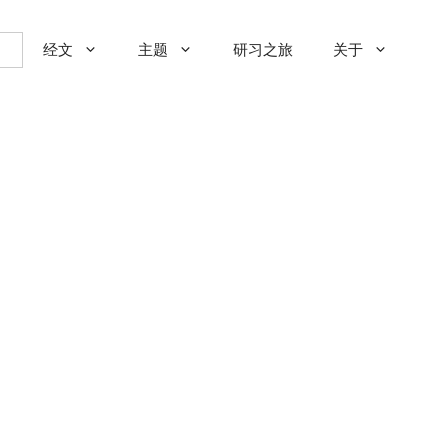
经文
主题
研习之旅
关于