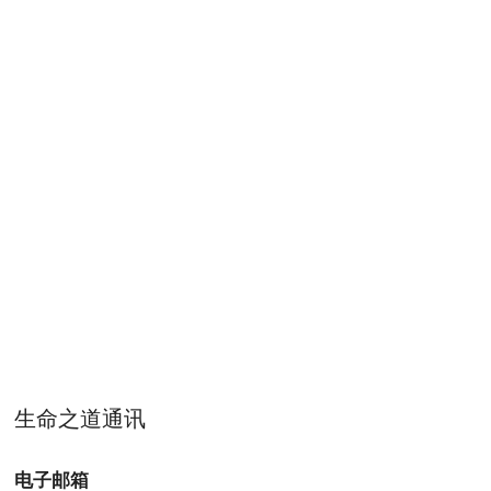
生命之道通讯
电子邮箱