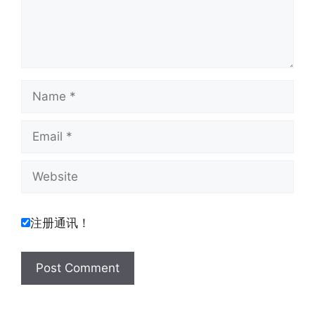
Name
Email
Website
注册通讯！