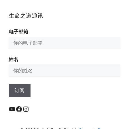
生命之道通讯
电子邮箱
姓名
YouTube
Facebook
Instagram