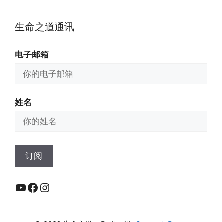
生命之道通讯
电子邮箱
姓名
YouTube
Facebook
Instagram