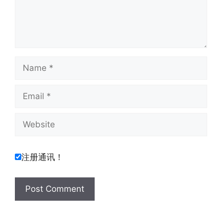
Name
Email
Website
注册通讯！