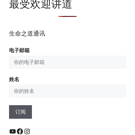
最受欢迎讲道
生命之道通讯
电子邮箱
姓名
YouTube
Facebook
Instagram