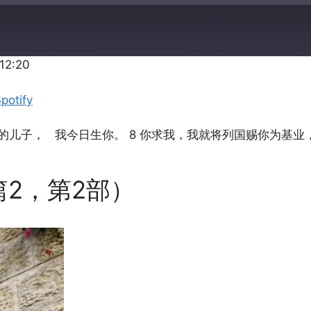
:12:20
Apple Podcasts
potify
的儿子， 我今日生你。 8 你求我，我就将列国赐你为基业
2，第2部）