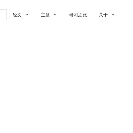
经文
主题
研习之旅
关于