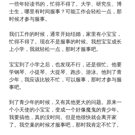
一些年轻读书的，忙得不得了。大学、研究生、博
士生，哪里有时间服事？可能工作会轻松一点，那
时候才参与服事。
我们工作的时候，通常开始结婚，家里有小宝宝，
忙得不得了。现在不是服事的时候。我想宝宝成长
上小学，我就轻松一点，那时才服事吧。
宝宝到了小学之后，也发现不行，还是很忙。他要
学钢琴、小提琴、大提琴、跑步、游泳。他到了青
少年，我应该比较不忙，可以服事，那时才参与服
事吧。
到了青少年的时候，又有其他更大的问题。原来一
个小天使的小宝宝，变成一个好像魔鬼的青少年。
我要搞他，真的没时间。但是他很快就会离开家
了。我空巢的时候才服事吧，那时我肯定不忙了。