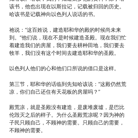
该书，他也出现在以斯拉记，记载被归回的历史。
哈该书是记载神向以色列人说话的书。
祂说：“这百姓说，建造耶和华的殿的时候尚未来
到。”他们说，现在不是时候建造圣殿。现在我们忙
着建造我们的房屋，我们要去耕种田地，我们要去
牧羊，我们没有这个时间去建造耶和华的圣殿。
以色列人他们的心和他们口所说的借口是这样。
第三节，耶和华的话临到先知哈该说：“这殿仍然荒
凉，你们自己还住有天花板的房屋吗？”
殿荒凉，就是圣殿没有建造，是废堆废墟，是巴比
伦毁灭之后的样子。为什么圣殿荒凉呢？因为神的
子民只顾自己，不顾神的需要。只顾自己的需要，
不顾神的需要。