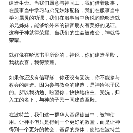
建造生命。当我们愿意与神同工，我们借着服事，
在服事当中学习与弟兄姊妹配搭，我们在服事当中
学习属灵的功课，我们在服事当中所说的能够造就
弟兄姊妹，能够给外来的福音朋友有美好的见证。
这样子神就得荣耀。当我们的生命被改变，神就得
荣耀。
就好像在哈该书里所说的，神说，你们建造圣殿，
我就欢喜，我得荣耀。
如果你还没有信耶稣，你还没有受洗，你不能参与
教会的建造。因为参与教会的建造，是神给祂子民
的。所以我劝勉、盼望你，快快地信主、受洗，归
入主的名下，与神的子民一同建造圣殿。
在波特兰，我们这一群华人基督徒当中，被神使
用。让神不但只是得到一个更好的教堂，而是让神
得到一个更好的教会，基督的身体，使祂在波特兰