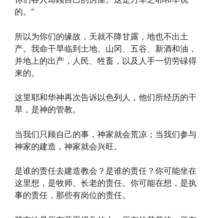
的。”
所以为你们的缘故，天就不降甘露，地也不出土
产。我命干旱临到土地、山冈、五谷、新酒和油，
并地上的出产，人民、牲畜，以及人手一切劳碌得
来的。
这里耶和华神再次告诉以色列人，他们所经历的干
旱，是神的管教。
当我们只顾自己的事，神家就会荒凉；当我们参与
神家的建造，神家就会兴旺。
是谁的责任去建造教会？是谁的责任？你可能坐在
这里想，是牧师、长老的责任。你可能在想，是执
事的责任，那些有岗位的责任。