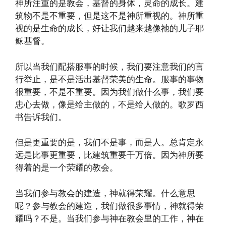
神所注重的是教会，基督的身体，灵命的成长。建
筑物不是不重要，但是这不是神所重视的。神所重
视的是生命的成长，好让我们越来越像祂的儿子耶
稣基督。
所以当我们配搭服事的时候，我们要注意我们的言
行举止，是不是活出基督荣美的生命。服事的事物
很重要，不是不重要。因为我们做什么事，我们要
忠心去做，像是给主做的，不是给人做的。歌罗西
书告诉我们。
但是更重要的是，我们不是事，而是人。总肯定永
远是比事更重要，比建筑重要千万倍。因为神所要
得着的是一个荣耀的教会。
当我们参与教会的建造，神就得荣耀。什么意思
呢？参与教会的建造，我们做很多事情，神就得荣
耀吗？不是。当我们参与神在教会里的工作，神在