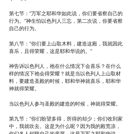
第七节：“万军之耶和华如此说，你们要省察自己的
行为。”神生怕以色列人三忘，第二次说，你要省察
自己的行为。
第八节：“你们要上山取木料，建造这殿，我就因此
喜乐，且得荣耀，这是耶和华说的。”
神告诉以色列人，祂在什么情况下会喜乐？在什么
样的情况下祂会得荣耀？就是当以色列人上山取材
料，要建造圣殿的时候，耶和华神就喜乐，耶和华
神就得荣耀。
当以色列人参与圣殿的建造的时候，神就得荣耀。
第九节：“你们盼望多得，所得的却少；你们收到家
中，我就吹去。这是为什么呢？因为我的殿荒凉，
你们各人却顾自己的房屋。这是万军之耶和华说