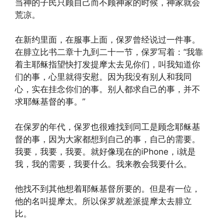
当神的子民只顾自己而不顾神家的时候，神家就会
荒凉。
在新约里面，在服事上面，保罗曾经说过一件事。
在腓立比书二章十九到二十一节，保罗写着：“我靠
着主耶稣指望快打发提摩太去见你们，叫我知道你
们的事，心里就得安慰。因为我没有别人和我同
心，实在挂念你们的事。别人都求自己的事，并不
求耶稣基督的事。”
在保罗的年代，保罗也很难找到同工是顾念耶稣基
督的事，因为大家都想到自己的事，自己的需要。
我要，我要，我要。就好像现在的iPhone，i就是
我，我的需要，我要什么。我来教会我要什么。
他找不到其他想着耶稣基督所要的。但是有一位，
他的名叫提摩太。所以保罗就差派提摩太去腓立
比。