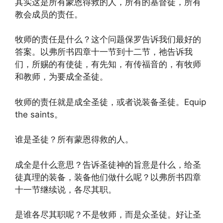
其实这是所有蒙恩得救的人，所有的基督徒，所有
教会成员的责任。
牧师的责任是什么？这个问题保罗告诉我们最好的
答案。以弗所书四章十一节到十二节，祂告诉我
们，所赐的有使徒，有先知，有传福音的，有牧师
和教师，为要成全圣徒。
牧师的责任就是成全圣徒，或者说装备圣徒。Equip
the saints。
谁是圣徒？所有蒙恩得救的人。
成全是什么意思？告诉圣徒神的旨意是什么，给圣
徒真理的装备，装备他们做什么呢？以弗所书四章
十一节继续说，各尽其职。
是谁各尽其职呢？不是牧师，而是众圣徒。好让圣