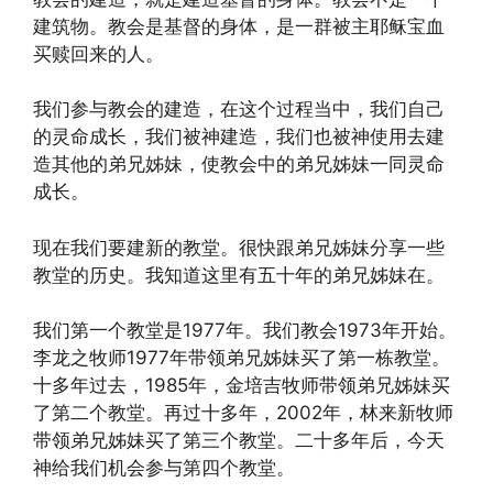
建筑物。教会是基督的身体，是一群被主耶稣宝血
买赎回来的人。
我们参与教会的建造，在这个过程当中，我们自己
的灵命成长，我们被神建造，我们也被神使用去建
造其他的弟兄姊妹，使教会中的弟兄姊妹一同灵命
成长。
现在我们要建新的教堂。很快跟弟兄姊妹分享一些
教堂的历史。我知道这里有五十年的弟兄姊妹在。
我们第一个教堂是1977年。我们教会1973年开始。
李龙之牧师1977年带领弟兄姊妹买了第一栋教堂。
十多年过去，1985年，金培吉牧师带领弟兄姊妹买
了第二个教堂。再过十多年，2002年，林来新牧师
带领弟兄姊妹买了第三个教堂。二十多年后，今天
神给我们机会参与第四个教堂。