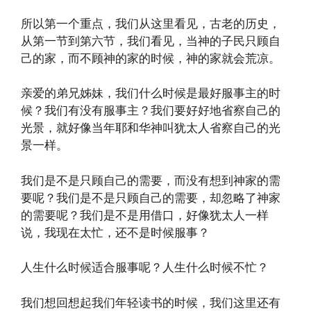
所以第一个重点，我们从这里看见，古老的历史，
从第一节到第六节，我们看见，当神的子民只顾自
己的家，而不顾神的家的时候，神的家就会荒凉。
亲爱的弟兄姊妹，我们什么时候是最好服事主的时
候？我们有没有服事主？我们要好好地省察自己的
光景，就好像当年耶和华神叫犹太人省察自己的光
景一样。
我们是不是只顾自己的需要，而没有想到神家的需
要呢？我们是不是只顾自己的需要，却忽略了神家
的需要呢？我们是不是用借口，好像犹太人一样
说，我现在太忙，还不是时候服事？
人生什么时候适合服事呢？人生什么时候不忙？
我们想回想起我们年轻读书的时候，我们这里还有