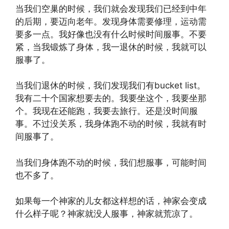
当我们空巢的时候，我们就会发现我们已经到中年
的后期，要迈向老年。发现身体需要修理，运动需
要多一点。我好像也没有什么时候时间服事。不要
紧，当我锻炼了身体，我一退休的时候，我就可以
服事了。
当我们退休的时候，我们发现我们有bucket list。
我有二十个国家想要去的。我要坐这个，我要坐那
个。我现在还能跑，我要去旅行。还是没时间服
事。不过没关系，我身体跑不动的时候，我就有时
间服事了。
当我们身体跑不动的时候，我们想服事，可能时间
也不多了。
如果每一个神家的儿女都这样想的话，神家会变成
什么样子呢？神家就没人服事，神家就荒凉了。