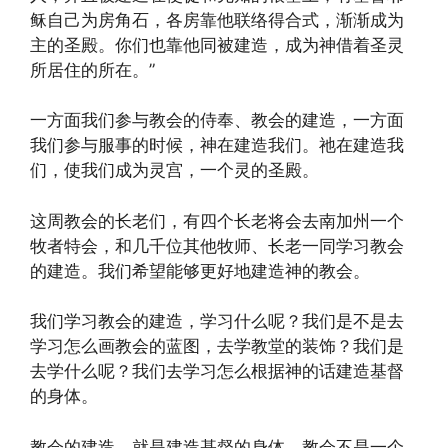
稣自己为房角石，各房靠他联络得合式，渐渐成为
主的圣殿。你们也靠他同被建造，成为神借着圣灵
所居住的所在。”
一方面我们参与教会的侍奉、教会的建造，一方面
我们参与服事的时候，神在建造我们。祂在建造我
们，使我们成为灵宫，一个灵的圣殿。
这周教会的长老们，有四个长老将会去南加州一个
牧者特会，和几千位其他牧师、长老一同学习教会
的建造。我们希望能够更好地建造神的教会。
我们学习教会的建造，学习什么呢？我们是不是去
学习怎么画教会的蓝图，去学教堂的装饰？我们是
去学什么呢？我们去学习怎么根据神的话建造基督
的身体。
教会的建造，就是建造基督的身体。教会不是一个