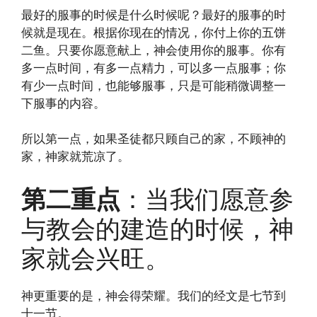
最好的服事的时候是什么时候呢？最好的服事的时
候就是现在。根据你现在的情况，你付上你的五饼
二鱼。只要你愿意献上，神会使用你的服事。你有
多一点时间，有多一点精力，可以多一点服事；你
有少一点时间，也能够服事，只是可能稍微调整一
下服事的内容。
所以第一点，如果圣徒都只顾自己的家，不顾神的
家，神家就荒凉了。
第二重点
：当我们愿意参
与教会的建造的时候，神
家就会兴旺。
神更重要的是，神会得荣耀。我们的经文是七节到
十一节。