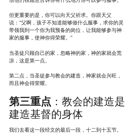
但更重要的是，你可以向天父祈求。你跟天父
说：“父啊，孩子不知道能够做什么服事，求你的灵
带领我到一个你为我预备的岗位，让我能够参与神
家的服事，使神你得荣耀。”
当圣徒只顾自己的家，忽略神的家，神的家就会荒
凉，这是第一点。
第二点，当圣徒参与教会的建造，神家就会兴旺，
而且神会得荣耀。
第三重点
：教会的建造是
建造基督的身体
我们去看这一段经文的最后一段，十二到十五节。