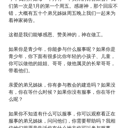
们第一次是1月的第一个周五。感谢神，那个回应不
错，大概有五十个弟兄姊妹周五晚上我们一起来为
着神家祷告。
这都是我们能够感恩、赞美神的，神在做工。
如果你是青少年，你能参与什么服事呢？如果你是
青少年，你下面有很多比你年轻的小孩子、儿童，
你可以做他的姐姐、哥哥，做他属灵的长辈哥哥，
带着他们。
亲爱的弟兄姊妹，你有参与教会的建造吗？如果没
有，你在等什么时候？如果你没有服事，你在等什
么呢？
如果你不知道有什么可以服事，你可以观察看正在
服事的弟兄姊妹，问问他们，你需要帮助吗？我相
信他们很愿意告诉你有什么地方你可以参与服事。