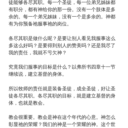
徒能够各尽其职。每一个圣徒，每一位弟兄姊妹都
有职分，都有神给你的那一份。没有一个肢体是多
余的。每一个弟兄姊妹，没有一个是多余的。神都
有为你预备祂服事祂的岗位。
各尽其职是做什么呢？是要让别人看见我服事这么
多这么好吗？是要得到别人的赞美吗？还是我尽了
我的责任，我就不亏欠神？
究竟我们服事的目标是什么？以弗所书四章十一节
继续说，建立基督的身体。
所以牧师的责任就是装备圣徒，成全圣徒，好让圣
徒各尽其职。各尽其职的目标，就是建立基督的身
体，也就是教会。
教会很重要。教会是神在这个年代的心意。神怎么
彰显祂的荣耀？我们的神是一个荣耀的神。这个世