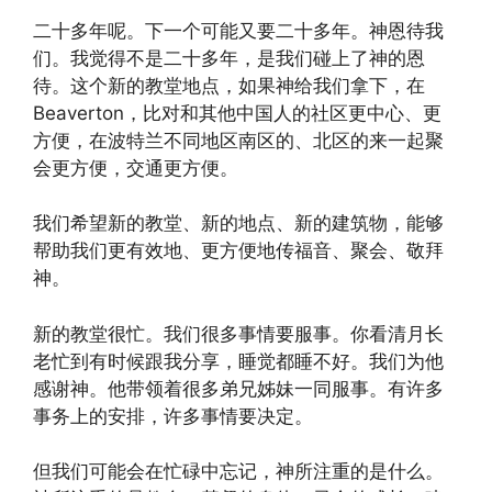
二十多年呢。下一个可能又要二十多年。神恩待我
们。我觉得不是二十多年，是我们碰上了神的恩
待。这个新的教堂地点，如果神给我们拿下，在
Beaverton，比对和其他中国人的社区更中心、更
方便，在波特兰不同地区南区的、北区的来一起聚
会更方便，交通更方便。
我们希望新的教堂、新的地点、新的建筑物，能够
帮助我们更有效地、更方便地传福音、聚会、敬拜
神。
新的教堂很忙。我们很多事情要服事。你看清月长
老忙到有时候跟我分享，睡觉都睡不好。我们为他
感谢神。他带领着很多弟兄姊妹一同服事。有许多
事务上的安排，许多事情要决定。
但我们可能会在忙碌中忘记，神所注重的是什么。