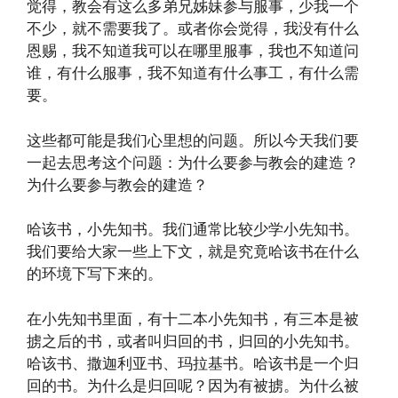
觉得，教会有这么多弟兄姊妹参与服事，少我一个
不少，就不需要我了。或者你会觉得，我没有什么
恩赐，我不知道我可以在哪里服事，我也不知道问
谁，有什么服事，我不知道有什么事工，有什么需
要。
这些都可能是我们心里想的问题。所以今天我们要
一起去思考这个问题：为什么要参与教会的建造？
为什么要参与教会的建造？
哈该书，小先知书。我们通常比较少学小先知书。
我们要给大家一些上下文，就是究竟哈该书在什么
的环境下写下来的。
在小先知书里面，有十二本小先知书，有三本是被
掳之后的书，或者叫归回的书，归回的小先知书。
哈该书、撒迦利亚书、玛拉基书。哈该书是一个归
回的书。为什么是归回呢？因为有被掳。为什么被