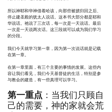
所以神耶和华神借着哈该，向那些被掳归回之后、
停止建圣殿的犹太人说话。这本书大部分都是耶和
华说话。祂说了三次话，每一次是一天说话。最后
一次是一天说两次话。这三段就可以成为我们学习
的分段。
我们今天就学习第一章，因为第一次说话就是记载
在第一章。
在第一章里面，有三个主要的事情的发展。这些内
容让我们看见，我们今天基督徒的生活，特别是参
与教会的建造，有一些真理可以学习。
第一重点
：当我们只顾自
己的需要，神的家就会荒