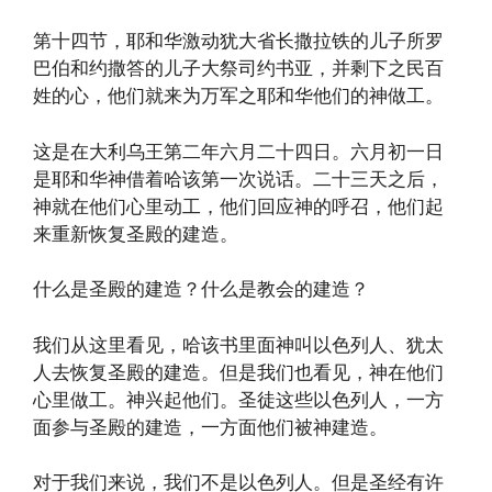
第十四节，耶和华激动犹大省长撒拉铁的儿子所罗
巴伯和约撒答的儿子大祭司约书亚，并剩下之民百
姓的心，他们就来为万军之耶和华他们的神做工。
这是在大利乌王第二年六月二十四日。六月初一日
是耶和华神借着哈该第一次说话。二十三天之后，
神就在他们心里动工，他们回应神的呼召，他们起
来重新恢复圣殿的建造。
什么是圣殿的建造？什么是教会的建造？
我们从这里看见，哈该书里面神叫以色列人、犹太
人去恢复圣殿的建造。但是我们也看见，神在他们
心里做工。神兴起他们。圣徒这些以色列人，一方
面参与圣殿的建造，一方面他们被神建造。
对于我们来说，我们不是以色列人。但是圣经有许