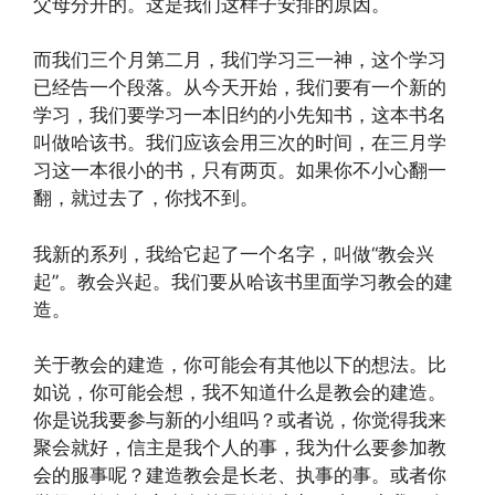
父母分开的。这是我们这样子安排的原因。
而我们三个月第二月，我们学习三一神，这个学习
已经告一个段落。从今天开始，我们要有一个新的
学习，我们要学习一本旧约的小先知书，这本书名
叫做哈该书。我们应该会用三次的时间，在三月学
习这一本很小的书，只有两页。如果你不小心翻一
翻，就过去了，你找不到。
我新的系列，我给它起了一个名字，叫做“教会兴
起”。教会兴起。我们要从哈该书里面学习教会的建
造。
关于教会的建造，你可能会有其他以下的想法。比
如说，你可能会想，我不知道什么是教会的建造。
你是说我要参与新的小组吗？或者说，你觉得我来
聚会就好，信主是我个人的事，我为什么要参加教
会的服事呢？建造教会是长老、执事的事。或者你