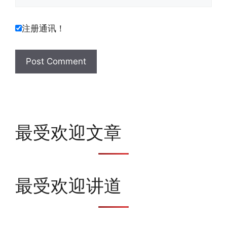
注册通讯！
最受欢迎文章
最受欢迎讲道