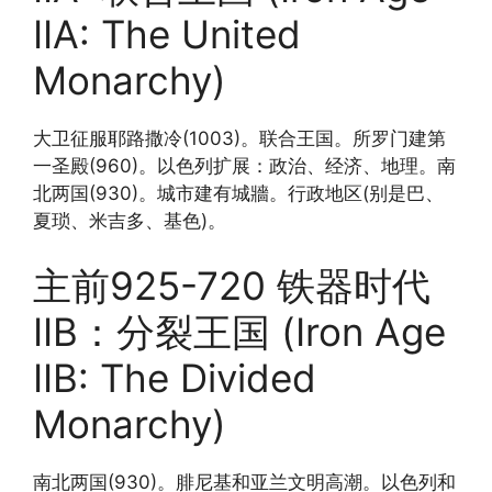
IIA: The United
Monarchy)
大卫征服耶路撒冷(1003)。联合王国。所罗门建第
一圣殿(960)。以色列扩展：政治、经济、地理。南
北两国(930)。城市建有城牆。行政地区(别是巴、
夏琐、米吉多、基色)。
主前925-720 铁器时代
IIB：分裂王国 (Iron Age
IIB: The Divided
Monarchy)
南北两国(930)。腓尼基和亚兰文明高潮。以色列和