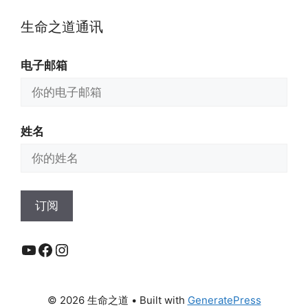
生命之道通讯
电子邮箱
姓名
YouTube
Facebook
Instagram
© 2026 生命之道
• Built with
GeneratePress