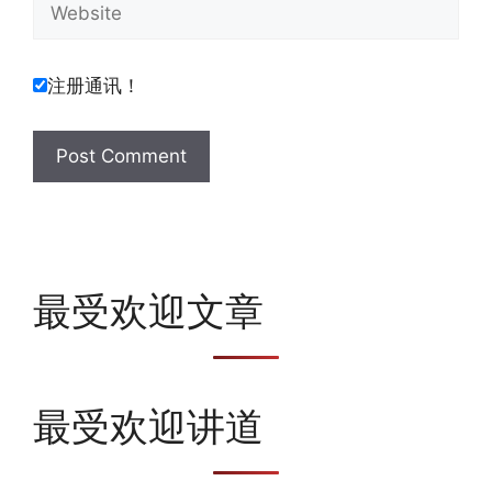
注册通讯！
最受欢迎文章
最受欢迎讲道