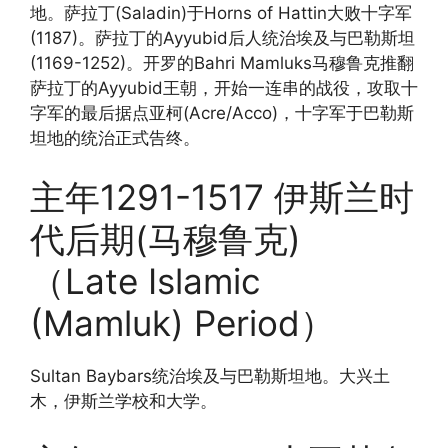
地。萨拉丁(Saladin)于Horns of Hattin大败十字军
(1187)。萨拉丁的Ayyubid后人统治埃及与巴勒斯坦
(1169-1252)。开罗的Bahri Mamluks马穆鲁克推翻
萨拉丁的Ayyubid王朝，开始一连串的战役，攻取十
字军的最后据点亚柯(Acre/Acco)，十字军于巴勒斯
坦地的统治正式告终。
主年1291-1517 伊斯兰时
代后期(马穆鲁克)
（Late Islamic
(Mamluk) Period）
Sultan Baybars统治埃及与巴勒斯坦地。大兴土
木，伊斯兰学校和大学。