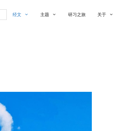
经文
主题
研习之旅
关于