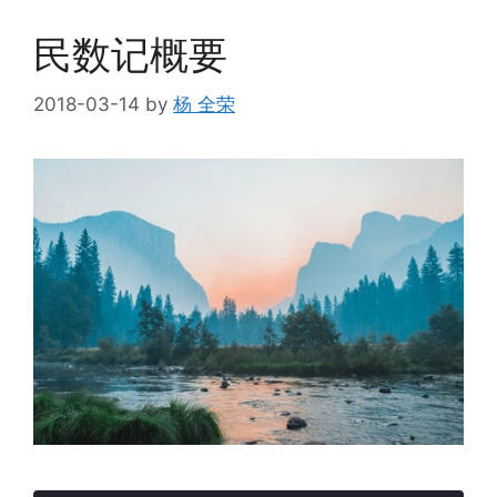
民数记概要
2018-03-14
by
杨 全荣