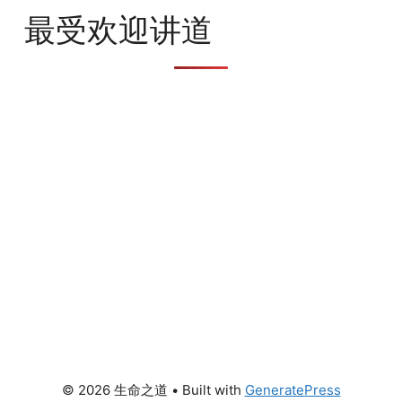
最受欢迎讲道
© 2026 生命之道
• Built with
GeneratePress