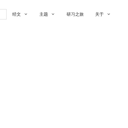
经文
主题
研习之旅
关于