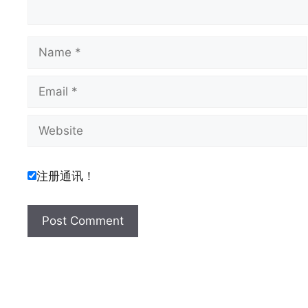
Name
Email
Website
注册通讯！