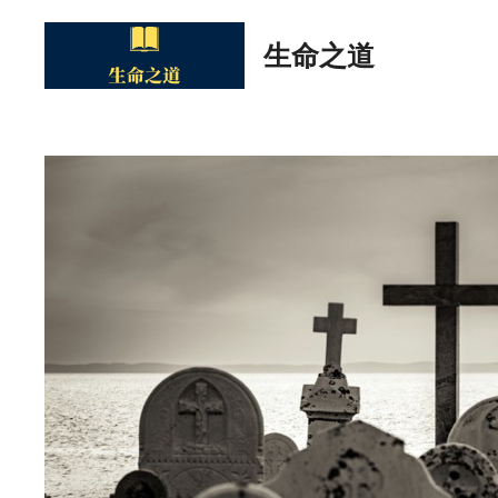
Skip
to
生命之道
content