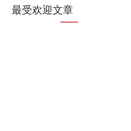
最受欢迎文章