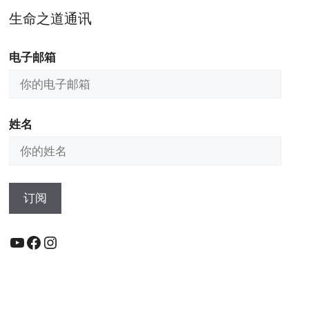
生命之道通讯
电子邮箱
姓名
YouTube
Facebook
Instagram