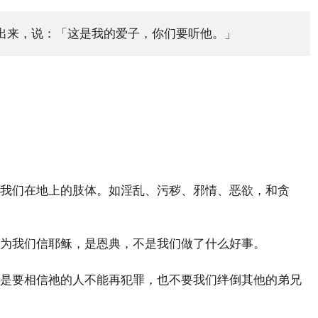
出来，说：「这是我的爱子，你们要听他。」
我们在地上的肢体。
如淫乱、污秽、邪情、恶欲，和贪
为我们信耶稣，是恩典，不是我们做了什么好事。
是要相信祂的人不能再犯罪，也不要我们绊倒其他的弟兄