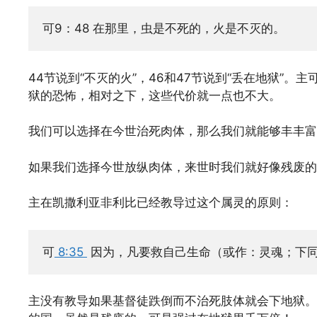
可9：48 在那里，虫是不死的，火是不灭的。
44节说到“不灭的火”，46和47节说到“丢在地狱”
狱的恐怖，相对之下，这些代价就一点也不大。
我们可以选择在今世治死肉体，那么我们就能够丰丰富
如果我们选择今世放纵肉体，来世时我们就好像残废的
主在凯撒利亚非利比已经教导过这个属灵的原则：
可
 8:35 
因为，凡要救自己生命（或作：灵魂；下
主没有教导如果基督徒跌倒而不治死肢体就会下地狱。