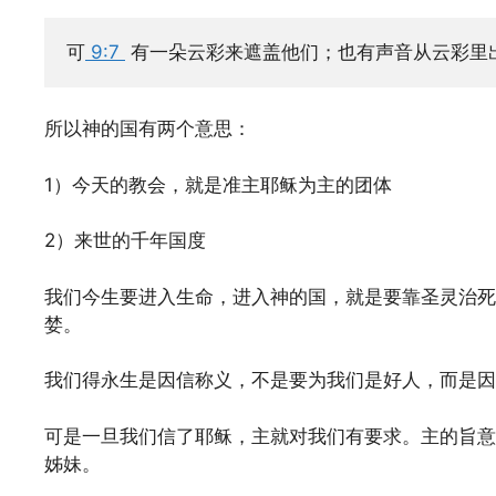
可
 9:7 
有一朵云彩来遮盖他们；也有声音从云彩里
所以神的国有两个意思：
1）今天的教会，就是准主耶稣为主的团体
2）来世的千年国度
我们今生要进入生命，进入神的国，就是要靠圣灵治死
婪。
我们得永生是因信称义，不是要为我们是好人，而是因
可是一旦我们信了耶稣，主就对我们有要求。主的旨意
姊妹。