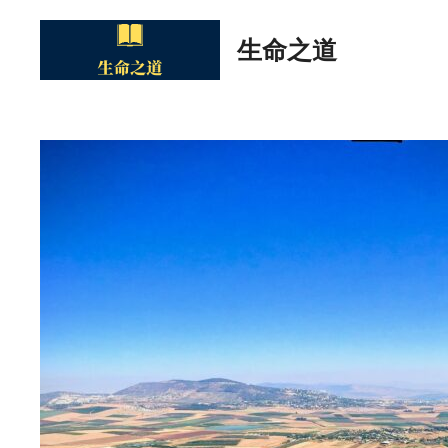
Skip
to
生命之道
content