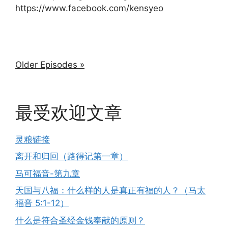
https://www.facebook.com/kensyeo
Older Episodes »
最受欢迎文章
灵粮链接
离开和归回（路得记第一章）
马可福音-第九章
天国与八福：什么样的人是真正有福的人？（马太
福音 5:1-12）
什么是符合圣经金钱奉献的原则？