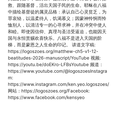
救、跟随基督，活出天国子民的生命。耶稣在八福
中描绘基督徒的属灵品格：承认自己心灵贫乏，为
罪哀恸，以温柔待人，饥渴慕义；因蒙神怜悯而怜
恤别人，以清洁专一的心寻求神，并在冲突中使人
和睦。即使因信仰、真理与圣洁受逼迫，也能因天
国与永恒赏赐欢喜快乐。八福不是进入天国的阶
梯，而是蒙恩之人生命的印记。 讲道文字稿:
https://logoszoes.org/matthew-ch5-v1-12-
beatitudes-2026-manuscript/YouTube 视频:
https://youtu.be/doEKro-LFBsYoutube 频道：
https://www.youtube.com/@logoszoesInstagra
m:
https://www.instagram.com/ken.yeo.logoszoes/
网站：https://logoszoes.org/Facebook:
https://www.facebook.com/kensyeo