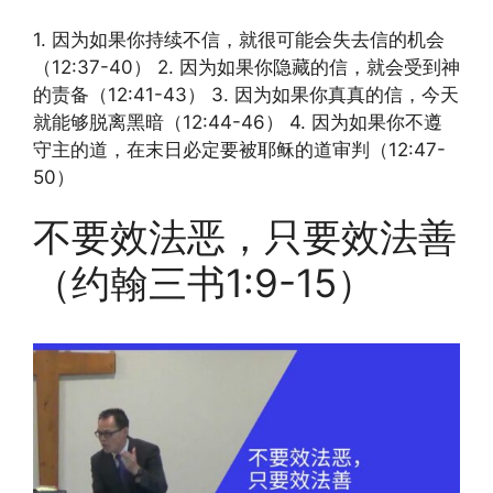
1. 因为如果你持续不信，就很可能会失去信的机会
（12:37-40） 2. 因为如果你隐藏的信，就会受到神
的责备（12:41-43） 3. 因为如果你真真的信，今天
就能够脱离黑暗（12:44-46） 4. 因为如果你不遵
守主的道，在末日必定要被耶稣的道审判（12:47-
50）
不要效法恶，只要效法善
（约翰三书1:9-15）