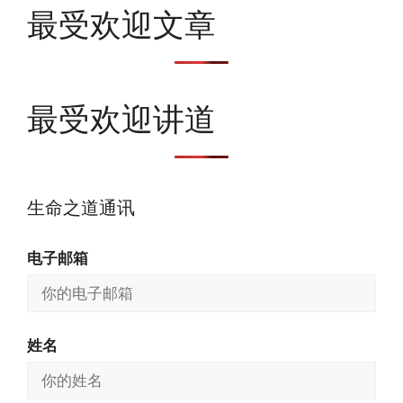
最受欢迎文章
最受欢迎讲道
生命之道通讯
电子邮箱
姓名