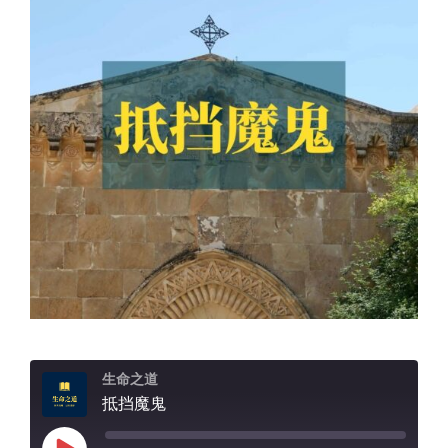
生命之道
抵挡魔鬼