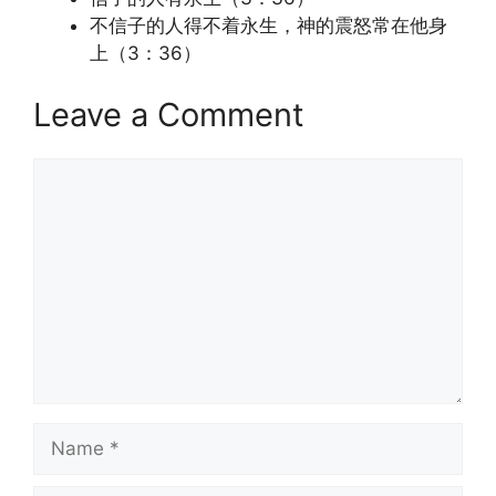
不信子的人得不着永生，神的震怒常在他身
上（3：36）
Leave a Comment
Comment
Name