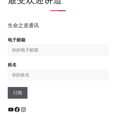
生命之道通讯
电子邮箱
姓名
YouTube
Facebook
Instagram