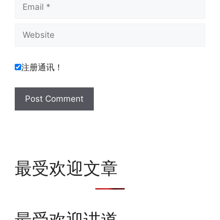
Email
Website
注册通讯！
最受欢迎文章
最受欢迎讲道