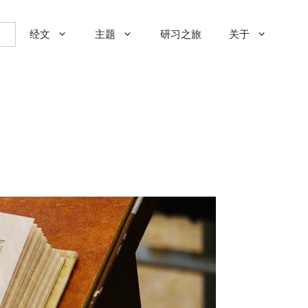
经文
主题
研习之旅
关于