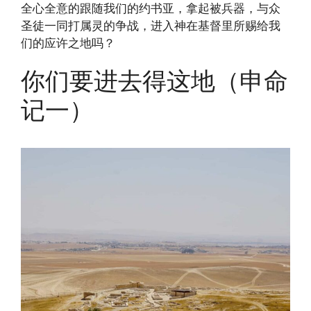
全心全意的跟随我们的约书亚，拿起被兵器，与众
圣徒一同打属灵的争战，进入神在基督里所赐给我
们的应许之地吗？
你们要进去得这地（申命
记一）