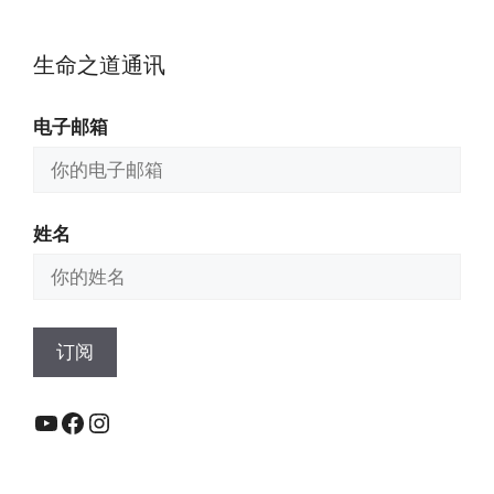
生命之道通讯
电子邮箱
姓名
YouTube
Facebook
Instagram