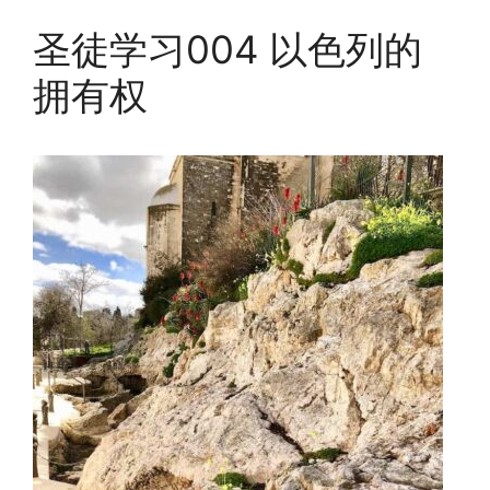
圣徒学习004 以色列的
拥有权