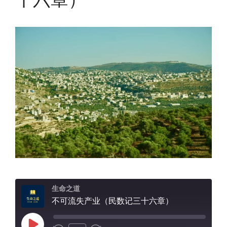
生命之道
不可流失产业（民数记三十六章）